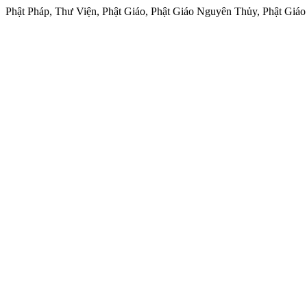
Phật Pháp, Thư Viện, Phật Giáo, Phật Giáo Nguyên Thủy, Phật Giá